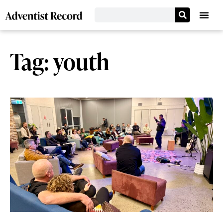
Tag: youth